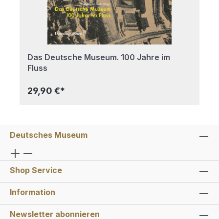
Das Deutsche Museum. 100 Jahre im
Fluss
29,90 €*
Deutsches Museum
Shop Service
Information
Newsletter abonnieren