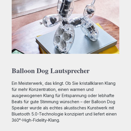
Balloon Dog Lautsprecher
Ein Meisterwerk, das klingt. Ob Sie kristallklaren Klang
für mehr Konzentration, einen warmen und
ausgewogenen Klang für Entspannung oder lebhafte
Beats für gute Stimmung wünschen – der Balloon Dog
Speaker wurde als echtes akustisches Kunstwerk mit
Bluetooth 5.0-Technologie konzipiert und liefert einen
360°-High-Fidelity-Klang.