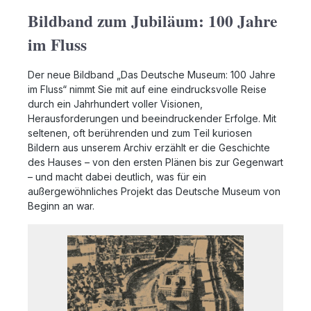
Bildband zum Jubiläum: 100 Jahre
im Fluss
Der neue Bildband „Das Deutsche Museum: 100 Jahre
im Fluss“ nimmt Sie mit auf eine eindrucksvolle Reise
durch ein Jahrhundert voller Visionen,
Herausforderungen und beeindruckender Erfolge. Mit
seltenen, oft berührenden und zum Teil kuriosen
Bildern aus unserem Archiv erzählt er die Geschichte
des Hauses – von den ersten Plänen bis zur Gegenwart
– und macht dabei deutlich, was für ein
außergewöhnliches Projekt das Deutsche Museum von
Beginn an war.