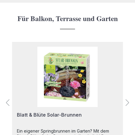
Für Balkon, Terrasse und Garten
Produktgalerie überspringen
Blatt & Blüte Solar-Brunnen
Ein eigener Springbrunnen im Garten? Mit dem