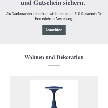
und Gutschein sichern.
Als Dankeschön schenken wir Ihnen einen 5 € Gutschein für
Ihre nächste Bestellung.
Anmelden
Wohnen und Dekoration
Produktgalerie überspringen