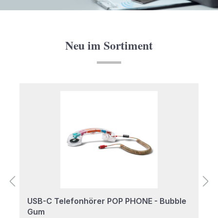
Neu im Sortiment
Produktgalerie überspringen
USB-C Telefonhörer POP PHONE - Bubble
Gum