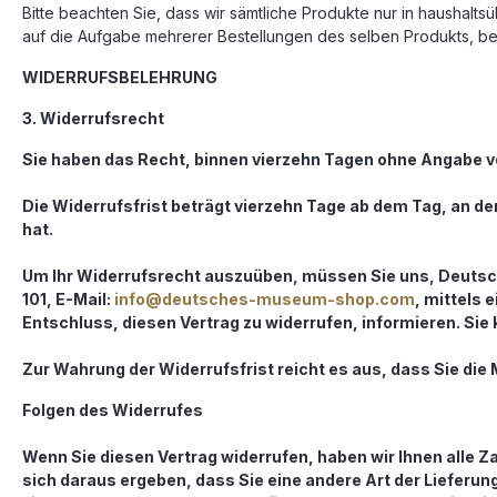
Bitte beachten Sie, dass wir sämtliche Produkte nur in haushalt
auf die Aufgabe mehrerer Bestellungen des selben Produkts, be
WIDERRUFSBELEHRUNG
3. Widerrufsrecht
Sie haben das Recht, binnen vierzehn Tagen ohne Angabe v
Die Widerrufsfrist beträgt vierzehn Tage ab dem Tag, an dem
hat.
Um Ihr Widerrufsrecht auszuüben, müssen Sie uns, Deutsc
101, E-Mail:
info@deutsches-museum-shop.com
, mittels 
Entschluss, diesen Vertrag zu widerrufen, informieren. Sie
Zur Wahrung der Widerrufsfrist reicht es aus, dass Sie die
Folgen des Widerrufes
Wenn Sie diesen Vertrag widerrufen, haben wir Ihnen alle Z
sich daraus ergeben, dass Sie eine andere Art der Lieferu