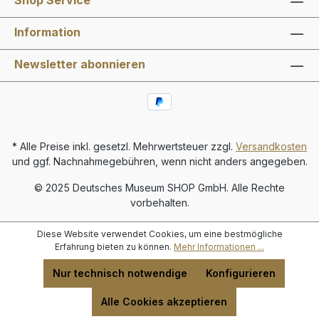
Shop Service
Information
Newsletter abonnieren
* Alle Preise inkl. gesetzl. Mehrwertsteuer zzgl.
Versandkosten
und ggf. Nachnahmegebühren, wenn nicht anders angegeben.
© 2025 Deutsches Museum SHOP GmbH. Alle Rechte
vorbehalten.
Diese Website verwendet Cookies, um eine bestmögliche
Erfahrung bieten zu können.
Mehr Informationen ...
Nur technisch notwendige
Konfigurieren
Alle Cookies akzeptieren