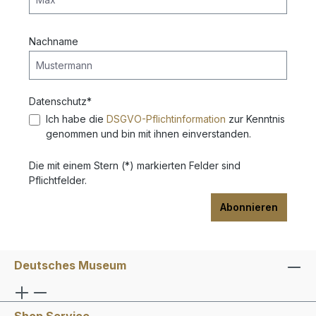
Nachname
Datenschutz*
Ich habe die
DSGVO-Pflichtinformation
zur Kenntnis
genommen und bin mit ihnen einverstanden.
Die mit einem Stern (*) markierten Felder sind
Pflichtfelder.
Abonnieren
Deutsches Museum