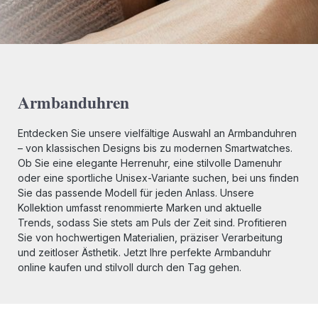
Armbanduhren
Entdecken Sie unsere vielfältige Auswahl an Armbanduhren
– von klassischen Designs bis zu modernen Smartwatches.
Ob Sie eine elegante Herrenuhr, eine stilvolle Damenuhr
oder eine sportliche Unisex-Variante suchen, bei uns finden
Sie das passende Modell für jeden Anlass. Unsere
Kollektion umfasst renommierte Marken und aktuelle
Trends, sodass Sie stets am Puls der Zeit sind. Profitieren
Sie von hochwertigen Materialien, präziser Verarbeitung
und zeitloser Ästhetik. Jetzt Ihre perfekte Armbanduhr
online kaufen und stilvoll durch den Tag gehen.