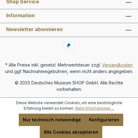
Shop Service
Information
Newsletter abonnieren
* Alle Preise inkl. gesetzl. Mehrwertsteuer zzgl.
Versandkosten
und ggf. Nachnahmegebühren, wenn nicht anders angegeben.
© 2025 Deutsches Museum SHOP GmbH. Alle Rechte
vorbehalten.
Diese Website verwendet Cookies, um eine bestmögliche
Erfahrung bieten zu können.
Mehr Informationen ...
Nur technisch notwendige
Konfigurieren
Alle Cookies akzeptieren