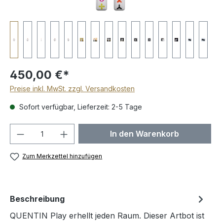
450,00 €*
Preise inkl. MwSt. zzgl. Versandkosten
Sofort verfügbar, Lieferzeit: 2-5 Tage
Produkt Anzahl: Gib den gewünschten We
In den Warenkorb
Zum Merkzettel hinzufügen
Beschreibung
QUENTIN Play erhellt jeden Raum. Dieser Artbot ist