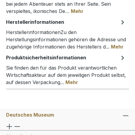
bei jedem Abenteuer stets an Ihrer Seite. Sein
verspieltes, ikonisches De…
Mehr
Herstellerinformationen
HerstellerinformationenZu den
Herstellungsinformationen gehören die Adresse und
zugehörige Informationen des Herstellers d...
Mehr
Produktsicherheitsinformationen
Sie finden den für das Produkt verantwortlichen
Wirtschaftsakteur auf dem jeweiligen Produkt selbst,
auf dessen Verpackung...
Mehr
Deutsches Museum