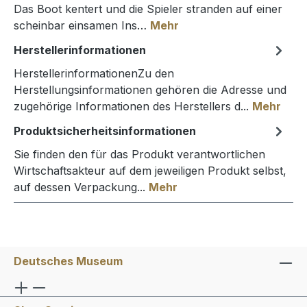
Das Boot kentert und die Spieler stranden auf einer
scheinbar einsamen Ins…
Mehr
Herstellerinformationen
HerstellerinformationenZu den
Herstellungsinformationen gehören die Adresse und
zugehörige Informationen des Herstellers d...
Mehr
Produktsicherheitsinformationen
Sie finden den für das Produkt verantwortlichen
Wirtschaftsakteur auf dem jeweiligen Produkt selbst,
auf dessen Verpackung...
Mehr
Deutsches Museum