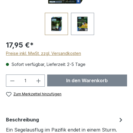
17,95 €*
Preise inkl. MwSt. zzgl. Versandkosten
Sofort verfügbar, Lieferzeit: 2-5 Tage
Produkt Anzahl: Gib den gewünschten We
In den Warenkorb
Zum Merkzettel hinzufügen
Beschreibung
Ein Segelausflug im Pazifik endet in einem Sturm.