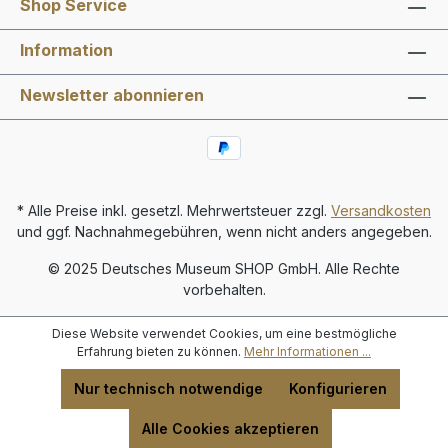
Shop Service
Information
Newsletter abonnieren
* Alle Preise inkl. gesetzl. Mehrwertsteuer zzgl.
Versandkosten
und ggf. Nachnahmegebühren, wenn nicht anders angegeben.
© 2025 Deutsches Museum SHOP GmbH. Alle Rechte
vorbehalten.
Diese Website verwendet Cookies, um eine bestmögliche
Erfahrung bieten zu können.
Mehr Informationen ...
Nur technisch notwendige
Konfigurieren
Alle Cookies akzeptieren