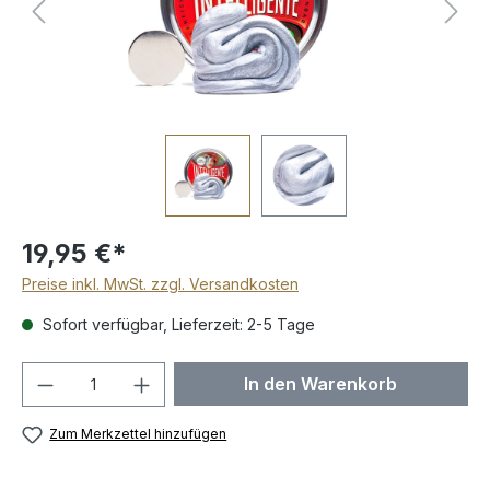
19,95 €*
Preise inkl. MwSt. zzgl. Versandkosten
Sofort verfügbar, Lieferzeit: 2-5 Tage
Produkt Anzahl: Gib den gewünschten We
In den Warenkorb
Zum Merkzettel hinzufügen