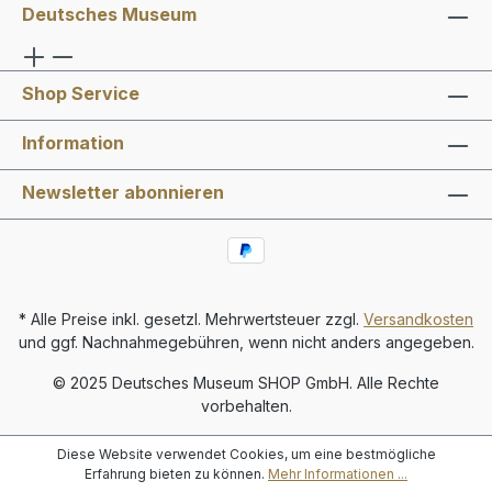
Deutsches Museum
Shop Service
Information
Newsletter abonnieren
* Alle Preise inkl. gesetzl. Mehrwertsteuer zzgl.
Versandkosten
und ggf. Nachnahmegebühren, wenn nicht anders angegeben.
© 2025 Deutsches Museum SHOP GmbH. Alle Rechte
vorbehalten.
Diese Website verwendet Cookies, um eine bestmögliche
Erfahrung bieten zu können.
Mehr Informationen ...