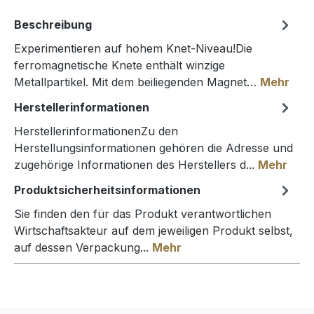
Beschreibung
Experimentieren auf hohem Knet-Niveau!Die
ferromagnetische Knete enthält winzige
Metallpartikel. Mit dem beiliegenden Magnet…
Mehr
Herstellerinformationen
HerstellerinformationenZu den
Herstellungsinformationen gehören die Adresse und
zugehörige Informationen des Herstellers d...
Mehr
Produktsicherheitsinformationen
Sie finden den für das Produkt verantwortlichen
Wirtschaftsakteur auf dem jeweiligen Produkt selbst,
auf dessen Verpackung...
Mehr