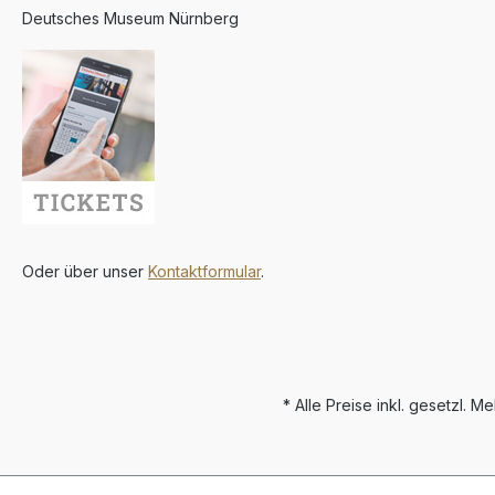
Deutsches Museum Nürnberg
Oder über unser
Kontaktformular
.
* Alle Preise inkl. gesetzl. M