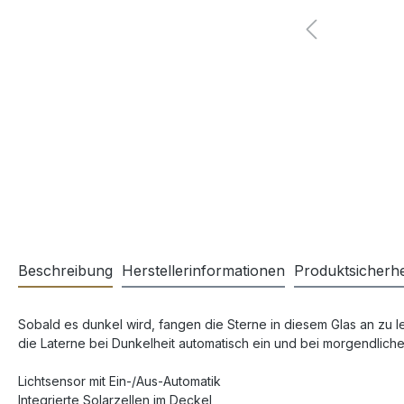
Beschreibung
Herstellerinformationen
Produktsicherhe
Sobald es dunkel wird, fangen die Sterne in diesem Glas an zu le
die Laterne bei Dunkelheit automatisch ein und bei morgendliche
Lichtsensor mit Ein-/Aus-Automatik
Integrierte Solarzellen im Deckel