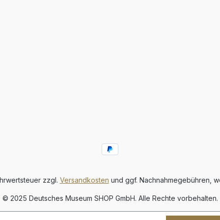
ehrwertsteuer zzgl.
Versandkosten
und ggf. Nachnahmegebühren, we
© 2025 Deutsches Museum SHOP GmbH. Alle Rechte vorbehalten.