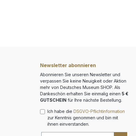
Newsletter abonnieren
Abonnieren Sie unseren Newsletter und
verpassen Sie keine Neuigkeit oder Aktion
mehr von Deutsches Museum SHOP. Als
Dankeschön erhalten Sie einmalig einen
5 €
GUTSCHEIN
für Ihre nächste Bestellung.
Ich habe die
DSGVO-Pflichtinformation
zur Kenntnis genommen und bin mit
ihnen einverstanden.