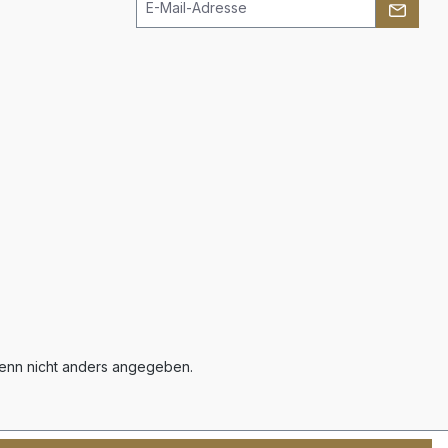
nn nicht anders angegeben.