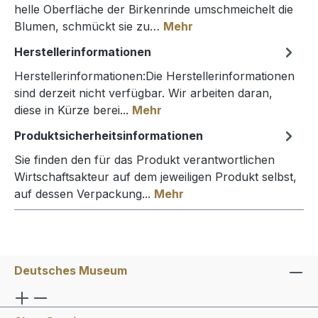
helle Oberfläche der Birkenrinde umschmeichelt die
Blumen, schmückt sie zu…
Mehr
Herstellerinformationen
Herstellerinformationen:Die Herstellerinformationen
sind derzeit nicht verfügbar. Wir arbeiten daran,
diese in Kürze berei...
Mehr
Produktsicherheitsinformationen
Sie finden den für das Produkt verantwortlichen
Wirtschaftsakteur auf dem jeweiligen Produkt selbst,
auf dessen Verpackung...
Mehr
Deutsches Museum