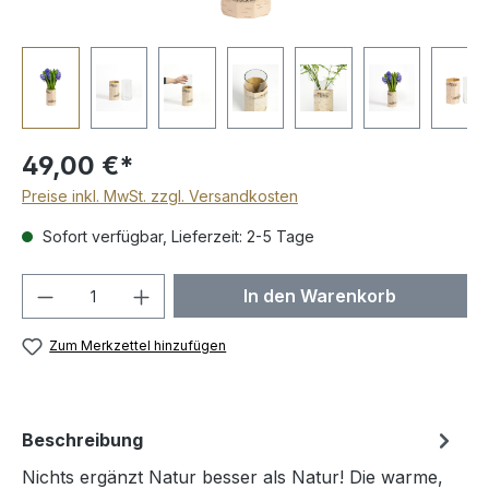
49,00 €*
Preise inkl. MwSt. zzgl. Versandkosten
Sofort verfügbar, Lieferzeit: 2-5 Tage
Produkt Anzahl: Gib den gewünschten We
In den Warenkorb
Zum Merkzettel hinzufügen
Beschreibung
Nichts ergänzt Natur besser als Natur! Die warme,