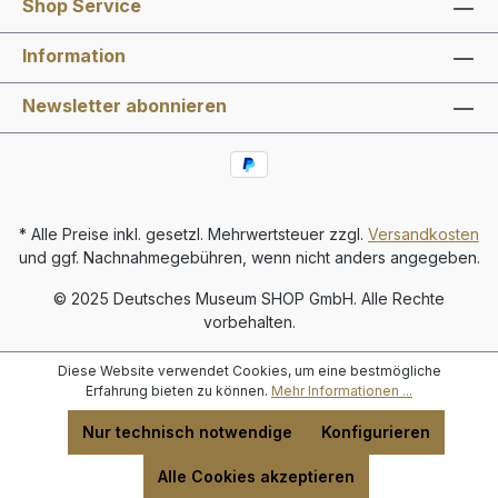
Shop Service
Information
Newsletter abonnieren
* Alle Preise inkl. gesetzl. Mehrwertsteuer zzgl.
Versandkosten
und ggf. Nachnahmegebühren, wenn nicht anders angegeben.
© 2025 Deutsches Museum SHOP GmbH. Alle Rechte
vorbehalten.
Diese Website verwendet Cookies, um eine bestmögliche
Erfahrung bieten zu können.
Mehr Informationen ...
Nur technisch notwendige
Konfigurieren
Alle Cookies akzeptieren