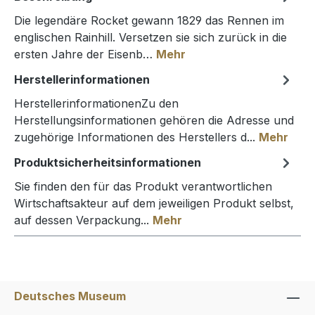
Die legendäre Rocket gewann 1829 das Rennen im
englischen Rainhill. Versetzen sie sich zurück in die
ersten Jahre der Eisenb…
Mehr
Herstellerinformationen
HerstellerinformationenZu den
Herstellungsinformationen gehören die Adresse und
zugehörige Informationen des Herstellers d...
Mehr
Produktsicherheitsinformationen
Sie finden den für das Produkt verantwortlichen
Wirtschaftsakteur auf dem jeweiligen Produkt selbst,
auf dessen Verpackung...
Mehr
Deutsches Museum