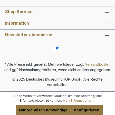
Shop Service
Information
Newsletter abonnieren
* Alle Preise inkl. gesetzl. Mehrwertsteuer zzgl.
Versandkosten
und ggf. Nachnahmegebühren, wenn nicht anders angegeben.
© 2025 Deutsches Museum SHOP GmbH. Alle Rechte
vorbehalten.
Diese Website verwendet Cookies, um eine bestmögliche
Erfahrung bieten zu können.
Mehr Informationen ...
Nur technisch notwendige
Konfigurieren