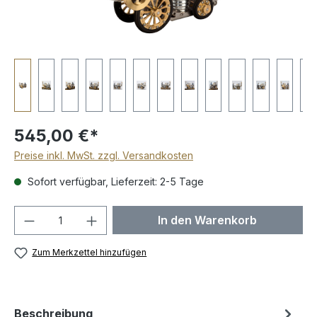
545,00 €*
Preise inkl. MwSt. zzgl. Versandkosten
Sofort verfügbar, Lieferzeit: 2-5 Tage
Produkt Anzahl: Gib den gewünschten We
In den Warenkorb
Zum Merkzettel hinzufügen
Beschreibung