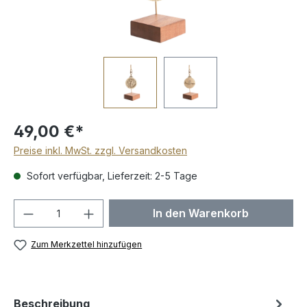
49,00 €*
Preise inkl. MwSt. zzgl. Versandkosten
Sofort verfügbar, Lieferzeit: 2-5 Tage
Produkt Anzahl: Gib den gewünschten We
In den Warenkorb
Zum Merkzettel hinzufügen
Beschreibung