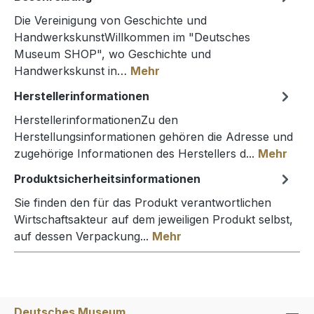
Die Vereinigung von Geschichte und
HandwerkskunstWillkommen im "Deutsches
Museum SHOP", wo Geschichte und
Handwerkskunst in…
Mehr
Herstellerinformationen
HerstellerinformationenZu den
Herstellungsinformationen gehören die Adresse und
zugehörige Informationen des Herstellers d...
Mehr
Produktsicherheitsinformationen
Sie finden den für das Produkt verantwortlichen
Wirtschaftsakteur auf dem jeweiligen Produkt selbst,
auf dessen Verpackung...
Mehr
Deutsches Museum