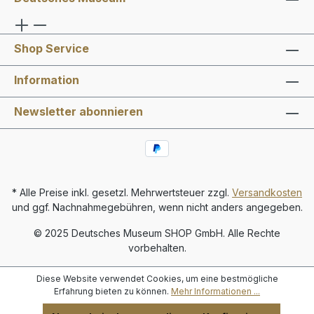
Shop Service
Information
Newsletter abonnieren
* Alle Preise inkl. gesetzl. Mehrwertsteuer zzgl.
Versandkosten
und ggf. Nachnahmegebühren, wenn nicht anders angegeben.
© 2025 Deutsches Museum SHOP GmbH. Alle Rechte
vorbehalten.
Diese Website verwendet Cookies, um eine bestmögliche
Erfahrung bieten zu können.
Mehr Informationen ...