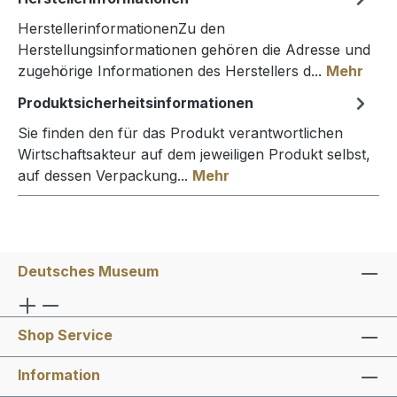
HerstellerinformationenZu den
Herstellungsinformationen gehören die Adresse und
zugehörige Informationen des Herstellers d...
Mehr
Produktsicherheitsinformationen
Sie finden den für das Produkt verantwortlichen
Wirtschaftsakteur auf dem jeweiligen Produkt selbst,
auf dessen Verpackung...
Mehr
Deutsches Museum
Shop Service
Information