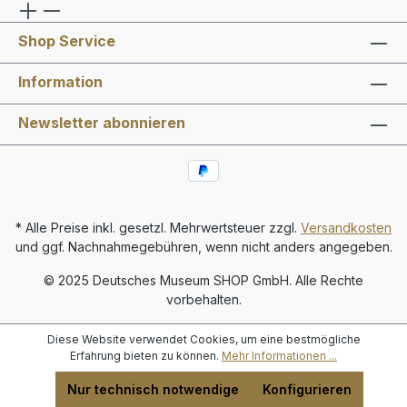
Shop Service
Information
Newsletter abonnieren
* Alle Preise inkl. gesetzl. Mehrwertsteuer zzgl.
Versandkosten
und ggf. Nachnahmegebühren, wenn nicht anders angegeben.
© 2025 Deutsches Museum SHOP GmbH. Alle Rechte
vorbehalten.
Diese Website verwendet Cookies, um eine bestmögliche
Erfahrung bieten zu können.
Mehr Informationen ...
Nur technisch notwendige
Konfigurieren