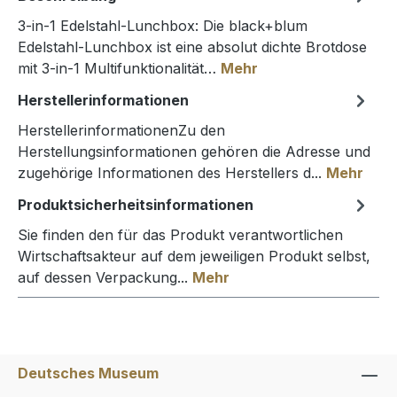
3-in-1 Edelstahl-Lunchbox: Die black+blum
Edelstahl-Lunchbox ist eine absolut dichte Brotdose
mit 3-in-1 Multifunktionalität…
Mehr
Herstellerinformationen
HerstellerinformationenZu den
Herstellungsinformationen gehören die Adresse und
zugehörige Informationen des Herstellers d...
Mehr
Produktsicherheitsinformationen
Sie finden den für das Produkt verantwortlichen
Wirtschaftsakteur auf dem jeweiligen Produkt selbst,
auf dessen Verpackung...
Mehr
Deutsches Museum