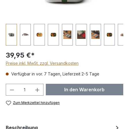
39,95 €*
Preise inkl. MwSt. zzgl. Versandkosten
Verfügbar in vor. 7 Tagen, Lieferzeit 2-5 Tage
Produkt Anzahl: Gib den gewünschten We
In den Warenkorb
Zum Merkzettel hinzufügen
Beschreibung