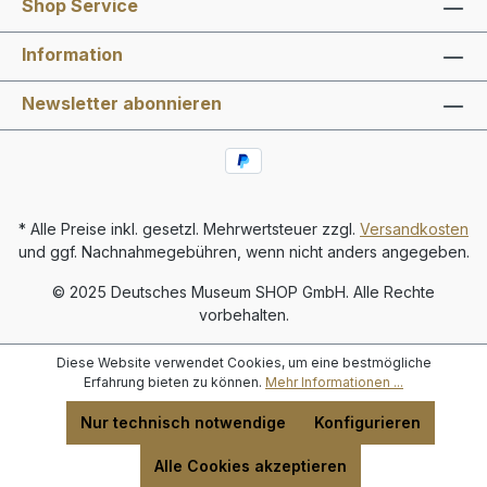
Shop Service
Information
Newsletter abonnieren
* Alle Preise inkl. gesetzl. Mehrwertsteuer zzgl.
Versandkosten
und ggf. Nachnahmegebühren, wenn nicht anders angegeben.
© 2025 Deutsches Museum SHOP GmbH. Alle Rechte
vorbehalten.
Diese Website verwendet Cookies, um eine bestmögliche
Erfahrung bieten zu können.
Mehr Informationen ...
Nur technisch notwendige
Konfigurieren
Alle Cookies akzeptieren