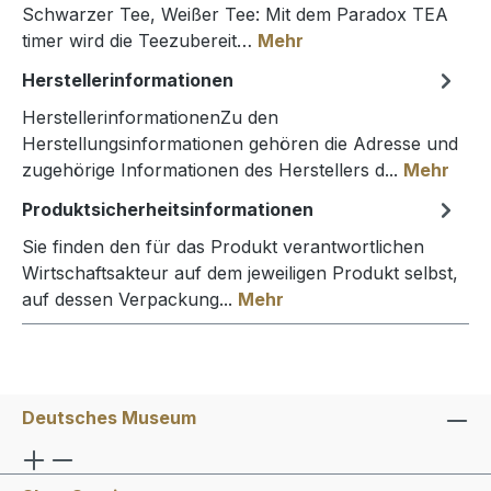
Schwarzer Tee, Weißer Tee: Mit dem Paradox TEA
timer wird die Teezubereit…
Mehr
Herstellerinformationen
HerstellerinformationenZu den
Herstellungsinformationen gehören die Adresse und
zugehörige Informationen des Herstellers d...
Mehr
Produktsicherheitsinformationen
Sie finden den für das Produkt verantwortlichen
Wirtschaftsakteur auf dem jeweiligen Produkt selbst,
auf dessen Verpackung...
Mehr
Deutsches Museum