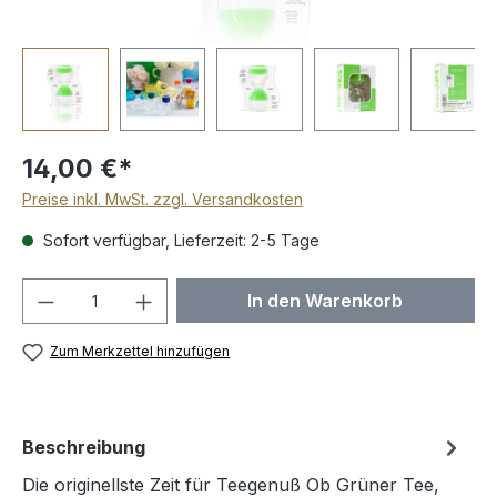
14,00 €*
Preise inkl. MwSt. zzgl. Versandkosten
Sofort verfügbar, Lieferzeit: 2-5 Tage
Produkt Anzahl: Gib den gewünschten We
In den Warenkorb
Zum Merkzettel hinzufügen
Beschreibung
Die originellste Zeit für Teegenuß Ob Grüner Tee,