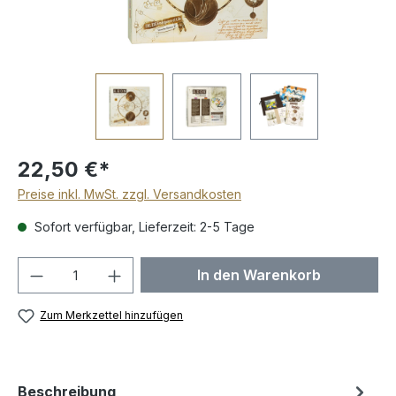
22,50 €*
Preise inkl. MwSt. zzgl. Versandkosten
Sofort verfügbar, Lieferzeit: 2-5 Tage
Produkt Anzahl: Gib den gewünschten We
In den Warenkorb
Zum Merkzettel hinzufügen
Beschreibung