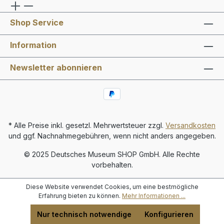
Shop Service
Information
Newsletter abonnieren
* Alle Preise inkl. gesetzl. Mehrwertsteuer zzgl.
Versandkosten
und ggf. Nachnahmegebühren, wenn nicht anders angegeben.
© 2025 Deutsches Museum SHOP GmbH. Alle Rechte
vorbehalten.
Diese Website verwendet Cookies, um eine bestmögliche
Erfahrung bieten zu können.
Mehr Informationen ...
Nur technisch notwendige
Konfigurieren