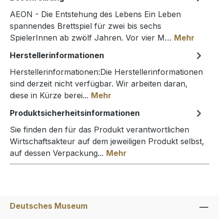
AEON - Die Entstehung des Lebens Ein Leben
spannendes Brettspiel für zwei bis sechs
SpielerInnen ab zwölf Jahren. Vor vier M…
Mehr
Herstellerinformationen
Herstellerinformationen:Die Herstellerinformationen
sind derzeit nicht verfügbar. Wir arbeiten daran,
diese in Kürze berei...
Mehr
Produktsicherheitsinformationen
Sie finden den für das Produkt verantwortlichen
Wirtschaftsakteur auf dem jeweiligen Produkt selbst,
auf dessen Verpackung...
Mehr
Deutsches Museum