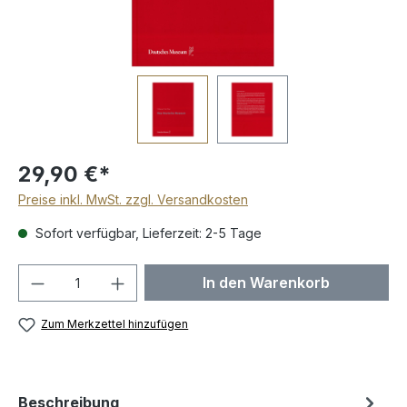
29,90 €*
Preise inkl. MwSt. zzgl. Versandkosten
Sofort verfügbar, Lieferzeit: 2-5 Tage
Produkt Anzahl: Gib den gewünschten We
In den Warenkorb
Zum Merkzettel hinzufügen
Beschreibung