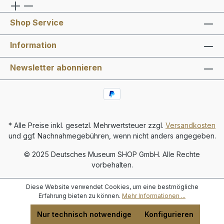
Shop Service
Information
Newsletter abonnieren
* Alle Preise inkl. gesetzl. Mehrwertsteuer zzgl.
Versandkosten
und ggf. Nachnahmegebühren, wenn nicht anders angegeben.
© 2025 Deutsches Museum SHOP GmbH. Alle Rechte
vorbehalten.
Diese Website verwendet Cookies, um eine bestmögliche
Erfahrung bieten zu können.
Mehr Informationen ...
Nur technisch notwendige
Konfigurieren