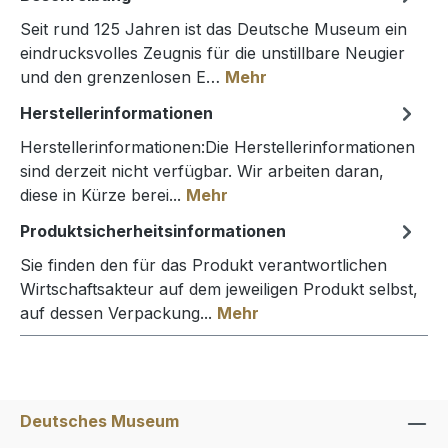
Seit rund 125 Jahren ist das Deutsche Museum ein
eindrucksvolles Zeugnis für die unstillbare Neugier
und den grenzenlosen E…
Mehr
Herstellerinformationen
Herstellerinformationen:Die Herstellerinformationen
sind derzeit nicht verfügbar. Wir arbeiten daran,
diese in Kürze berei...
Mehr
Produktsicherheitsinformationen
Sie finden den für das Produkt verantwortlichen
Wirtschaftsakteur auf dem jeweiligen Produkt selbst,
auf dessen Verpackung...
Mehr
Deutsches Museum