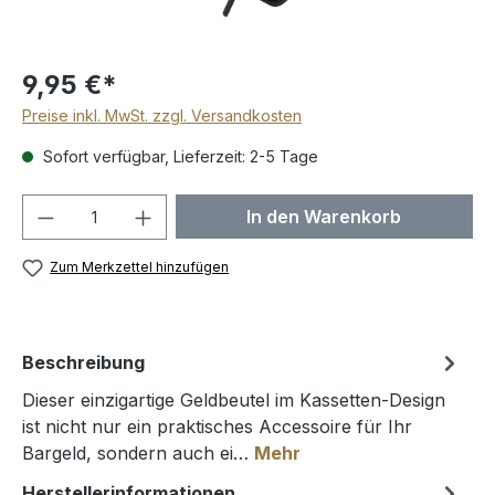
9,95 €*
Preise inkl. MwSt. zzgl. Versandkosten
Sofort verfügbar, Lieferzeit: 2-5 Tage
Produkt Anzahl: Gib den gewünschten We
In den Warenkorb
Zum Merkzettel hinzufügen
Beschreibung
Dieser einzigartige Geldbeutel im Kassetten-Design
ist nicht nur ein praktisches Accessoire für Ihr
Bargeld, sondern auch ei…
Mehr
Herstellerinformationen