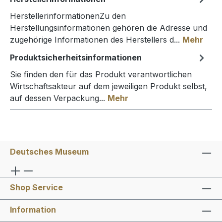
HerstellerinformationenZu den
Herstellungsinformationen gehören die Adresse und
zugehörige Informationen des Herstellers d...
Mehr
Produktsicherheitsinformationen
Sie finden den für das Produkt verantwortlichen
Wirtschaftsakteur auf dem jeweiligen Produkt selbst,
auf dessen Verpackung...
Mehr
Deutsches Museum
Shop Service
Information