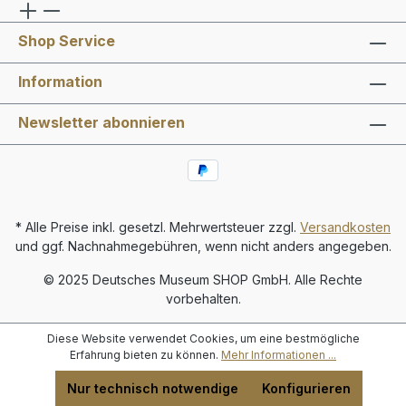
Shop Service
Information
Newsletter abonnieren
* Alle Preise inkl. gesetzl. Mehrwertsteuer zzgl.
Versandkosten
und ggf. Nachnahmegebühren, wenn nicht anders angegeben.
© 2025 Deutsches Museum SHOP GmbH. Alle Rechte
vorbehalten.
Diese Website verwendet Cookies, um eine bestmögliche
Erfahrung bieten zu können.
Mehr Informationen ...
Nur technisch notwendige
Konfigurieren