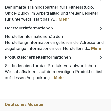
Der smarte Trainingspartner fürs Fitnessstudio,
Office-Buddy im Arbeitsalltag und treuer Begleiter
für unterwegs. Hält das W…
Mehr
Herstellerinformationen
HerstellerinformationenZu den
Herstellungsinformationen gehören die Adresse und
zugehörige Informationen des Herstellers d...
Mehr
Produktsicherheitsinformationen
Sie finden den für das Produkt verantwortlichen
Wirtschaftsakteur auf dem jeweiligen Produkt selbst,
auf dessen Verpackung...
Mehr
Deutsches Museum