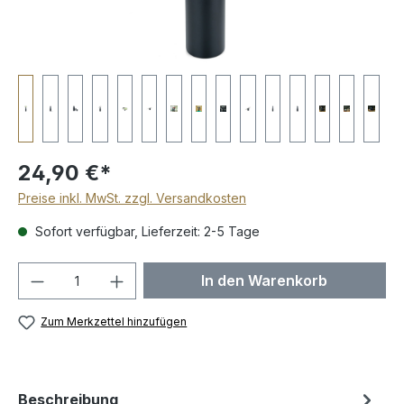
24,90 €*
Preise inkl. MwSt. zzgl. Versandkosten
Sofort verfügbar, Lieferzeit: 2-5 Tage
Produkt Anzahl: Gib den gewünschten We
In den Warenkorb
Zum Merkzettel hinzufügen
Beschreibung